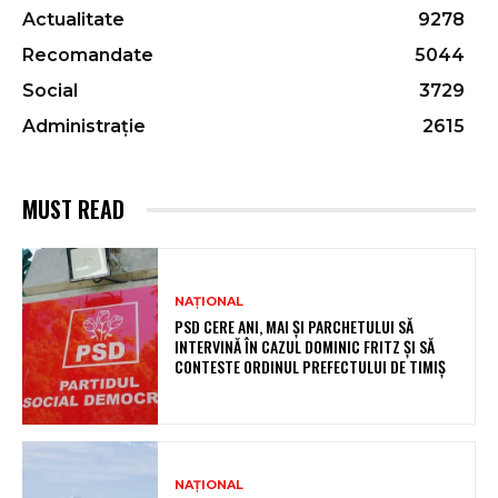
Actualitate
9278
Recomandate
5044
Social
3729
Administrație
2615
MUST READ
NAȚIONAL
PSD CERE ANI, MAI ȘI PARCHETULUI SĂ
INTERVINĂ ÎN CAZUL DOMINIC FRITZ ȘI SĂ
CONTESTE ORDINUL PREFECTULUI DE TIMIȘ
NAȚIONAL