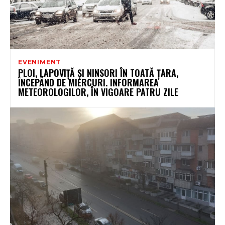
EVENIMENT
PLOI, LAPOVIȚĂ ȘI NINSORI ÎN TOATĂ ȚARA,
ÎNCEPÂND DE MIERCURI. INFORMAREA
METEOROLOGILOR, ÎN VIGOARE PATRU ZILE