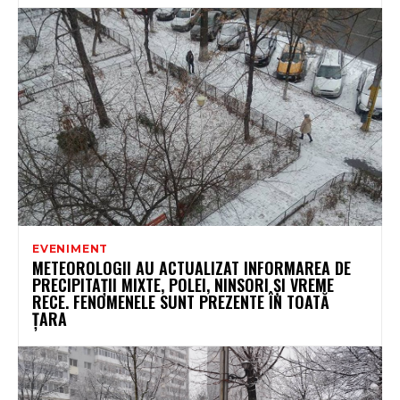
EVENIMENT
METEOROLOGII AU ACTUALIZAT INFORMAREA DE
PRECIPITAȚII MIXTE, POLEI, NINSORI ȘI VREME
RECE. FENOMENELE SUNT PREZENTE ÎN TOATĂ
ȚARA