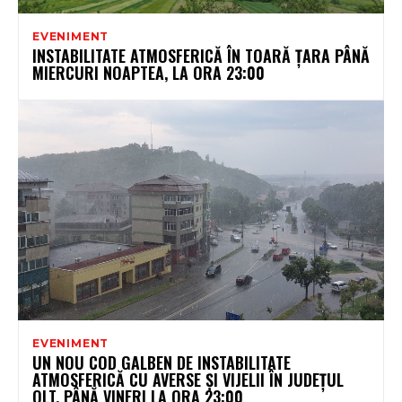
EVENIMENT
INSTABILITATE ATMOSFERICĂ ÎN TOARĂ ȚARA PÂNĂ
MIERCURI NOAPTEA, LA ORA 23:00
EVENIMENT
UN NOU COD GALBEN DE INSTABILITATE
ATMOSFERICĂ CU AVERSE ȘI VIJELII ÎN JUDEȚUL
OLT, PÂNĂ VINERI LA ORA 23:00