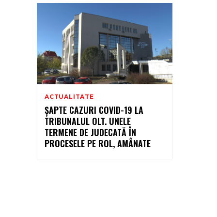
ACTUALITATE
ȘAPTE CAZURI COVID-19 LA
TRIBUNALUL OLT. UNELE
TERMENE DE JUDECATĂ ÎN
PROCESELE PE ROL, AMÂNATE