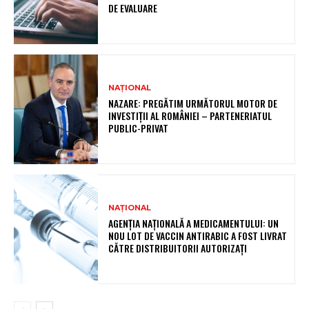
DE EVALUARE
NAȚIONAL
NAZARE: PREGĂTIM URMĂTORUL MOTOR DE
INVESTIȚII AL ROMÂNIEI – PARTENERIATUL
PUBLIC-PRIVAT
NAȚIONAL
AGENȚIA NAȚIONALĂ A MEDICAMENTULUI: UN
NOU LOT DE VACCIN ANTIRABIC A FOST LIVRAT
CĂTRE DISTRIBUITORII AUTORIZAȚI