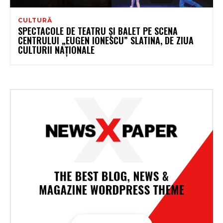
CULTURĂ
SPECTACOLE DE TEATRU ȘI BALET PE SCENA
CENTRULUI „EUGEN IONESCU” SLATINA, DE ZIUA
CULTURII NAȚIONALE