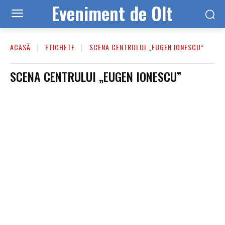
Eveniment de Olt
ACASĂ
ETICHETE
SCENA CENTRULUI „EUGEN IONESCU”
SCENA CENTRULUI „EUGEN IONESCU”