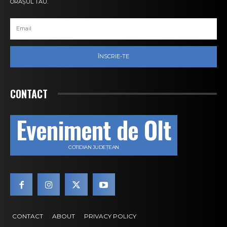
ORAȘUL TĂU.
ÎNSCRIE-TE
CONTACT
Eveniment de Olt
COTIDIAN JUDEȚEAN
CONTACT
ABOUT
PRIVACY POLICY