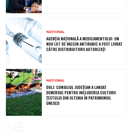
NAȚIONAL
AGENȚIA NAȚIONALĂ A MEDICAMENTULUI: UN
NOU LOT DE VACCIN ANTIRABIC A FOST LIVRAT
CĂTRE DISTRIBUITORII AUTORIZAȚI
NAȚIONAL
DOLJ: CONSILIUL JUDEȚEAN A LANSAT
DEMERSUL PENTRU INCLUDEREA CULTURII
ȚESTULUI DIN OLTENIA ÎN PATRIMONIUL
UNESCO