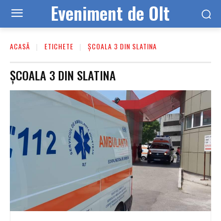
Eveniment de Olt
ACASĂ
ETICHETE
ȘCOALA 3 DIN SLATINA
ȘCOALA 3 DIN SLATINA