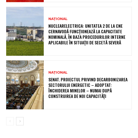
NAȚIONAL
NUCLEARELECTRICA: UNITATEA 2 DE LA CNE
CERNAVODĂ FUNCȚIONEAZĂ LA CAPACITATE
NOMINALĂ, ÎN BAZA PROCEDURILOR INTERNE
APLICABILE ÎN SITUAȚII DE SECETĂ SEVERĂ
NAȚIONAL
SENAT. PROIECTUL PRIVIND DECARBONIZAREA
SECTORULUI ENERGETIC – ADOPTAT:
ÎNCHIDEREA MINELOR – NUMAI DUPĂ
CONSTRUIREA DE NOI CAPACITĂȚI