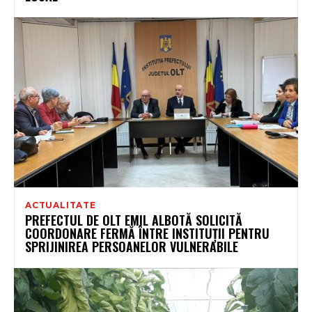
ACTUALITATE
PREFECTUL DE OLT EMIL ALBOTĂ SOLICITĂ
COORDONARE FERMĂ ÎNTRE INSTITUȚII PENTRU
SPRIJINIREA PERSOANELOR VULNERABILE