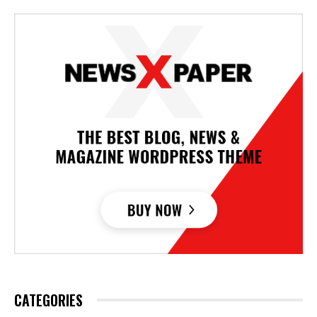
CATEGORIES