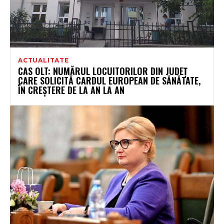
ACTUALITATE
CAS OLT: NUMĂRUL LOCUITORILOR DIN JUDEȚ
CARE SOLICITĂ CARDUL EUROPEAN DE SĂNĂTATE,
ÎN CREȘTERE DE LA AN LA AN