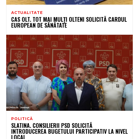
ACTUALITATE
CAS OLT. TOT MAI MULȚI OLTENI SOLICITĂ CARDUL
EUROPEAN DE SĂNĂTATE
POLITICĂ
SLATINA. CONSILIERII PSD SOLICITĂ
INTRODUCEREA BUGETULUI PARTICIPATIV LA NIVEL
LOCAL