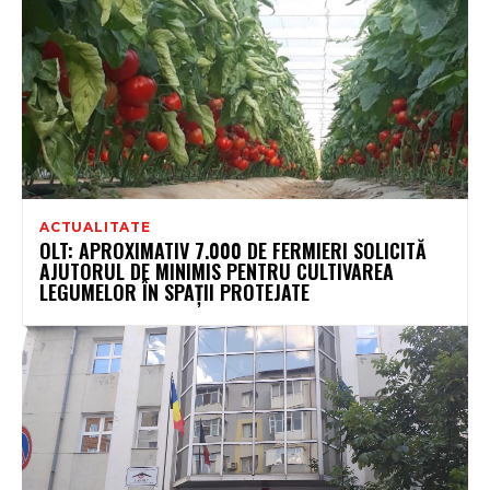
ACTUALITATE
OLT: APROXIMATIV 7.000 DE FERMIERI SOLICITĂ
AJUTORUL DE MINIMIS PENTRU CULTIVAREA
LEGUMELOR ÎN SPAŢII PROTEJATE