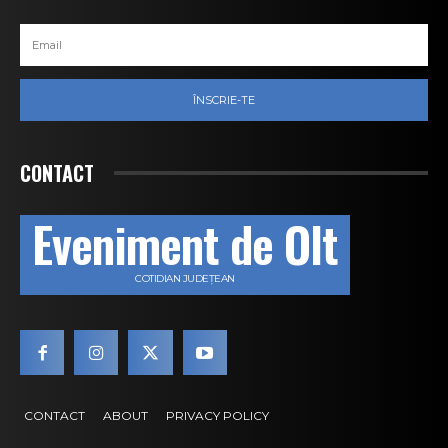
ÎNSCRIE-TE
CONTACT
Eveniment de Olt
COTIDIAN JUDEȚEAN
CONTACT
ABOUT
PRIVACY POLICY