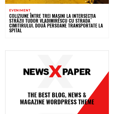
EVENIMENT
COLIZIUNE ÎNTRE TREI MAȘINI LA INTERSECȚIA
STRĂZII TUDOR VLADIMIRESCU CU STRADA
CIMITIRULUI. DOUĂ PERSOANE TRANSPORTATE LA
SPITAL