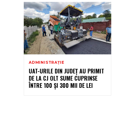
ADMINISTRAȚIE
UAT-URILE DIN JUDEȚ AU PRIMIT
DE LA CJ OLT SUME CUPRINSE
ÎNTRE 100 ȘI 300 MII DE LEI