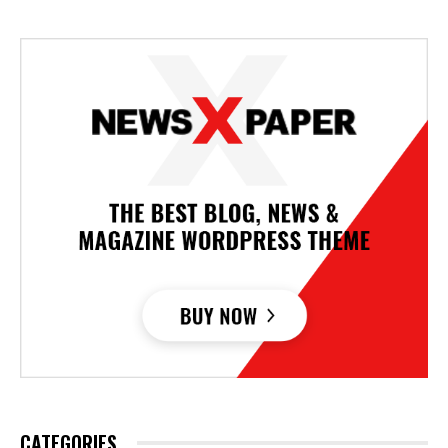
CATEGORIES