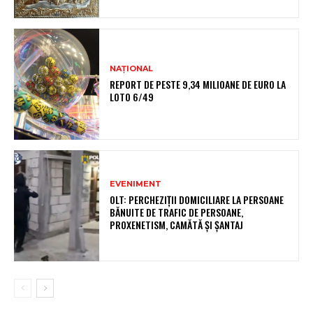
NAȚIONAL
REPORT DE PESTE 9,34 MILIOANE DE EURO LA
LOTO 6/49
EVENIMENT
OLT: PERCHEZIŢII DOMICILIARE LA PERSOANE
BĂNUITE DE TRAFIC DE PERSOANE,
PROXENETISM, CAMĂTĂ ŞI ŞANTAJ