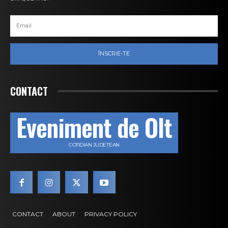
ÎNSCRIE-TE
CONTACT
Eveniment de Olt
COTIDIAN JUDEȚEAN
CONTACT
ABOUT
PRIVACY POLICY