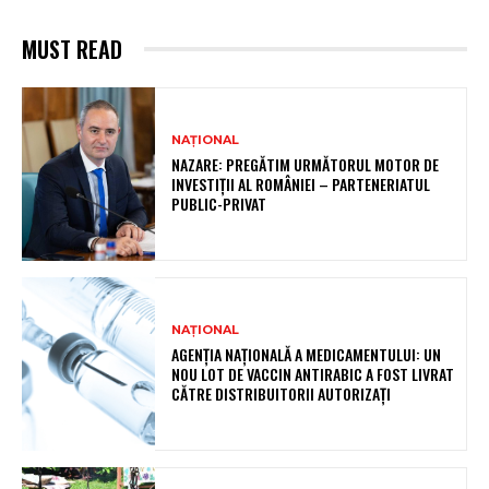
MUST READ
NAȚIONAL
NAZARE: PREGĂTIM URMĂTORUL MOTOR DE
INVESTIȚII AL ROMÂNIEI – PARTENERIATUL
PUBLIC-PRIVAT
NAȚIONAL
AGENȚIA NAȚIONALĂ A MEDICAMENTULUI: UN
NOU LOT DE VACCIN ANTIRABIC A FOST LIVRAT
CĂTRE DISTRIBUITORII AUTORIZAȚI