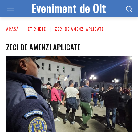
Eveniment de Olt
ACASĂ
ETICHETE
ZECI DE AMENZI APLICATE
ZECI DE AMENZI APLICATE