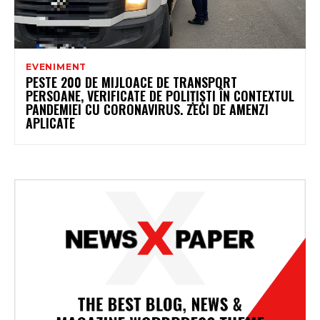
EVENIMENT
PESTE 200 DE MIJLOACE DE TRANSPORT
PERSOANE, VERIFICATE DE POLIȚIȘTI ÎN CONTEXTUL
PANDEMIEI CU CORONAVIRUS. ZECI DE AMENZI
APLICATE