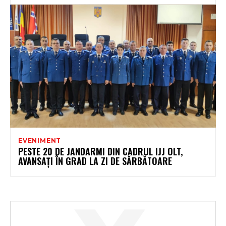
EVENIMENT
PESTE 20 DE JANDARMI DIN CADRUL IJJ OLT,
AVANSAȚI ÎN GRAD LA ZI DE SĂRBĂTOARE