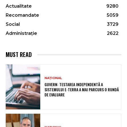
Actualitate
9280
Recomandate
5059
Social
3729
Administrație
2622
MUST READ
NAȚIONAL
GUVERN: TESTAREA INDEPENDENTĂ A
SISTEMULUI E-TERRA A MAI PARCURS O RUNDĂ
DE EVALUARE