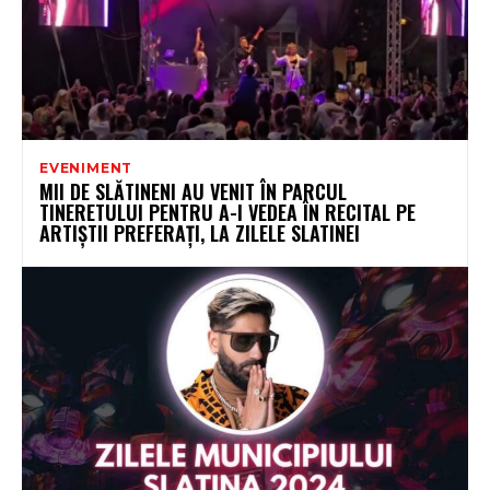
EVENIMENT
MII DE SLĂTINENI AU VENIT ÎN PARCUL
TINERETULUI PENTRU A-I VEDEA ÎN RECITAL PE
ARTIȘTII PREFERAȚI, LA ZILELE SLATINEI