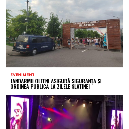
EVENIMENT
JANDARMII OLTENI ASIGURĂ SIGURANȚA ȘI
ORDINEA PUBLICĂ LA ZILELE SLATINEI