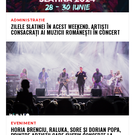
ADMINISTRAȚIE
ZILELE SLATINEI ÎN ACEST WEEKEND. ARTIȘTI
CONSACRAȚI AI MUZICII ROMÂNEȘTI ÎN CONCERT
EVENIMENT
HORIA BRENCIU, RALUKA, SORE ȘI DORIAN POPA,