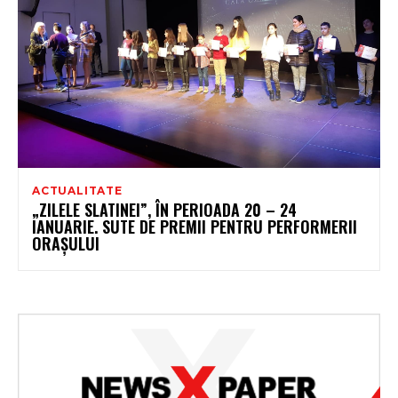
ACTUALITATE
„ZILELE SLATINEI”, ÎN PERIOADA 20 – 24
IANUARIE. SUTE DE PREMII PENTRU PERFORMERII
ORAȘULUI