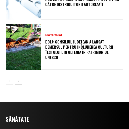
CĂTRE DISTRIBUITORII AUTORIZAȚI
NAȚIONAL
DOLJ: CONSILIUL JUDEȚEAN A LANSAT
DEMERSUL PENTRU INCLUDEREA CULTURII
ȚESTULUI DIN OLTENIA ÎN PATRIMONIUL
UNESCO
SĂNĂTATE