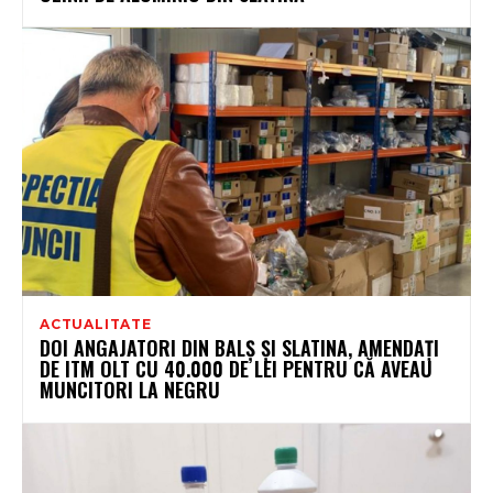
ACTUALITATE
DOI ANGAJATORI DIN BALȘ ȘI SLATINA, AMENDAȚI
DE ITM OLT CU 40.000 DE LEI PENTRU CĂ AVEAU
MUNCITORI LA NEGRU