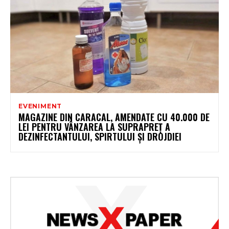
EVENIMENT
MAGAZINE DIN CARACAL, AMENDATE CU 40.000 DE
LEI PENTRU VÂNZAREA LA SUPRAPREȚ A
DEZINFECTANTULUI, SPIRTULUI ȘI DROJDIEI