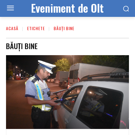
Eveniment de Olt
ACASĂ
ETICHETE
BĂUȚI BINE
BĂUȚI BINE