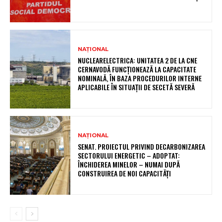
NAȚIONAL
NUCLEARELECTRICA: UNITATEA 2 DE LA CNE
CERNAVODĂ FUNCȚIONEAZĂ LA CAPACITATE
NOMINALĂ, ÎN BAZA PROCEDURILOR INTERNE
APLICABILE ÎN SITUAȚII DE SECETĂ SEVERĂ
NAȚIONAL
SENAT. PROIECTUL PRIVIND DECARBONIZAREA
SECTORULUI ENERGETIC – ADOPTAT:
ÎNCHIDEREA MINELOR – NUMAI DUPĂ
CONSTRUIREA DE NOI CAPACITĂȚI