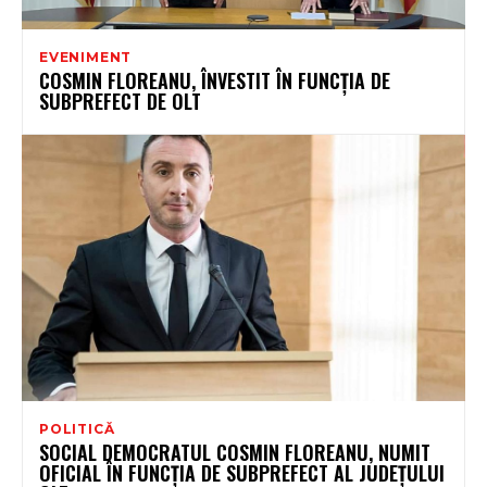
EVENIMENT
COSMIN FLOREANU, ÎNVESTIT ÎN FUNCȚIA DE
SUBPREFECT DE OLT
POLITICĂ
SOCIAL DEMOCRATUL COSMIN FLOREANU, NUMIT
OFICIAL ÎN FUNCȚIA DE SUBPREFECT AL JUDEȚULUI