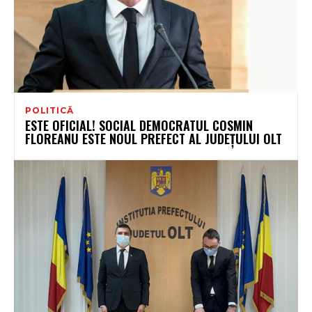
POLITICĂ
ESTE OFICIAL! SOCIAL DEMOCRATUL COSMIN
FLOREANU ESTE NOUL PREFECT AL JUDEȚULUI OLT