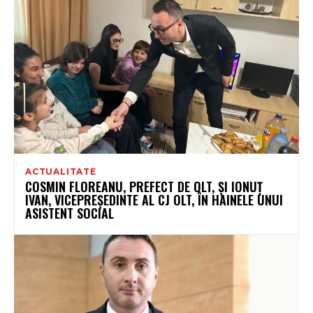
ACTUALITATE
COSMIN FLOREANU, PREFECT DE OLT, ȘI IONUȚ
IVAN, VICEPREȘEDINTE AL CJ OLT, ÎN HAINELE UNUI
ASISTENT SOCIAL