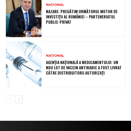
NAȚIONAL
NAZARE: PREGĂTIM URMĂTORUL MOTOR DE
INVESTIȚII AL ROMÂNIEI – PARTENERIATUL
PUBLIC-PRIVAT
NAȚIONAL
AGENȚIA NAȚIONALĂ A MEDICAMENTULUI: UN
NOU LOT DE VACCIN ANTIRABIC A FOST LIVRAT
CĂTRE DISTRIBUITORII AUTORIZAȚI