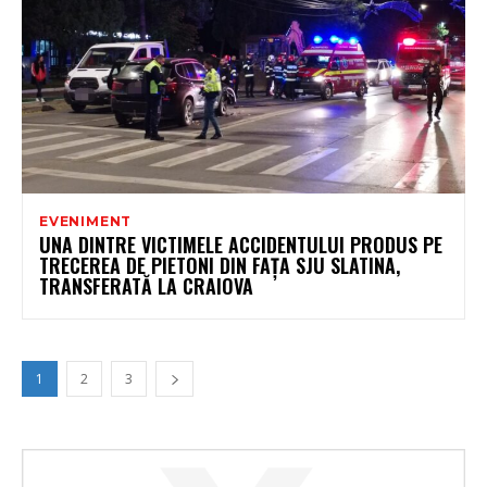
EVENIMENT
UNA DINTRE VICTIMELE ACCIDENTULUI PRODUS PE
TRECEREA DE PIETONI DIN FAȚA SJU SLATINA,
TRANSFERATĂ LA CRAIOVA
1
2
3