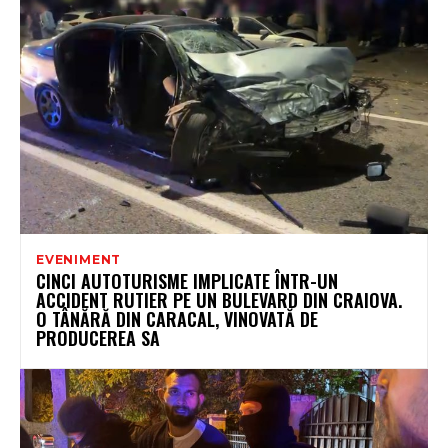
EVENIMENT
CINCI AUTOTURISME IMPLICATE ÎNTR-UN
ACCIDENT RUTIER PE UN BULEVARD DIN CRAIOVA.
O TÂNĂRĂ DIN CARACAL, VINOVATĂ DE
PRODUCEREA SA