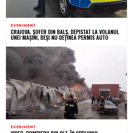
EVENIMENT
CRAIOVA. ȘOFER DIN BALȘ, DEPISTAT LA VOLANUL
UNEI MAȘINI, DEȘI NU DEȚINEA PERMIS AUTO
EVENIMENT