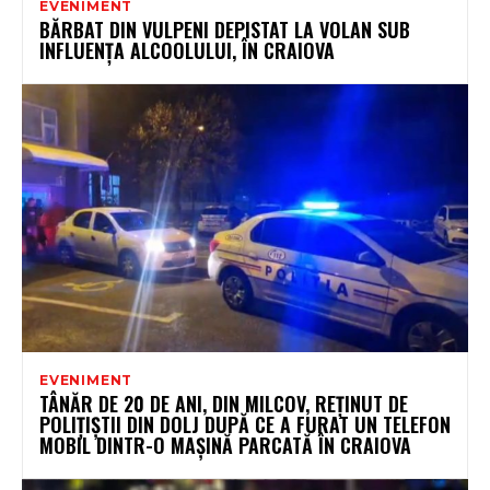
EVENIMENT
BĂRBAT DIN VULPENI DEPISTAT LA VOLAN SUB
INFLUENȚA ALCOOLULUI, ÎN CRAIOVA
EVENIMENT
TÂNĂR DE 20 DE ANI, DIN MILCOV, REȚINUT DE
POLIȚIȘTII DIN DOLJ DUPĂ CE A FURAT UN TELEFON
MOBIL DINTR-O MAȘINĂ PARCATĂ ÎN CRAIOVA