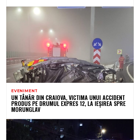
EVENIMENT
UN TÂNĂR DIN CRAIOVA, VICTIMA UNUI ACCIDENT
PRODUS PE DRUMUL EXPRES 12, LA IEȘIREA SPRE
MORUNGLAV