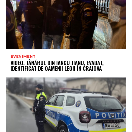
EVENIMENT
VIDEO. TÂNĂRUL DIN IANCU JIANU, EVADAT,
IDENTIFICAT DE OAMENII LEGII ÎN CRAIOVA