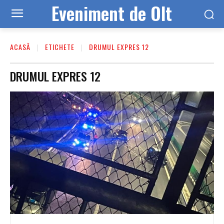
Eveniment de Olt
ACASĂ
ETICHETE
DRUMUL EXPRES 12
DRUMUL EXPRES 12