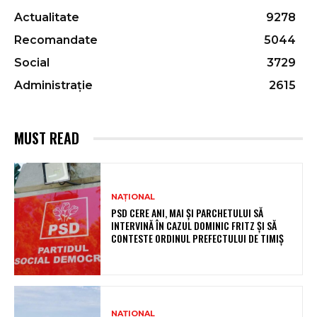
Actualitate
9278
Recomandate
5044
Social
3729
Administrație
2615
MUST READ
NAȚIONAL
PSD CERE ANI, MAI ȘI PARCHETULUI SĂ
INTERVINĂ ÎN CAZUL DOMINIC FRITZ ȘI SĂ
CONTESTE ORDINUL PREFECTULUI DE TIMIȘ
NAȚIONAL