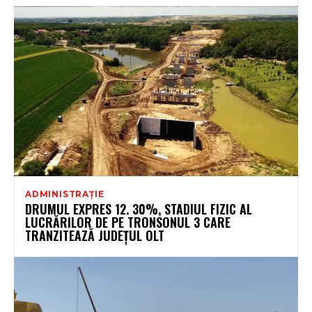
ADMINISTRAȚIE
DRUMUL EXPRES 12. 30%, STADIUL FIZIC AL
LUCRĂRILOR DE PE TRONSONUL 3 CARE
TRANZITEAZĂ JUDEȚUL OLT