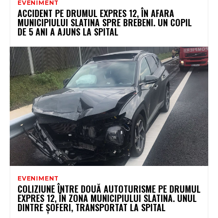
EVENIMENT
ACCIDENT PE DRUMUL EXPRES 12, ÎN AFARA
MUNICIPIULUI SLATINA SPRE BREBENI. UN COPIL
DE 5 ANI A AJUNS LA SPITAL
EVENIMENT
COLIZIUNE ÎNTRE DOUĂ AUTOTURISME PE DRUMUL
EXPRES 12, ÎN ZONA MUNICIPIULUI SLATINA. UNUL
DINTRE ȘOFERI, TRANSPORTAT LA SPITAL