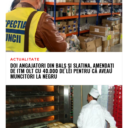
ACTUALITATE
DOI ANGAJATORI DIN BALȘ ȘI SLATINA, AMENDAȚI
DE ITM OLT CU 40.000 DE LEI PENTRU CĂ AVEAU
MUNCITORI LA NEGRU