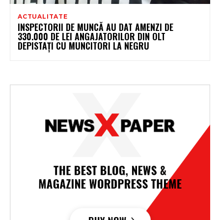
ACTUALITATE
INSPECTORII DE MUNCĂ AU DAT AMENZI DE
330.000 DE LEI ANGAJATORILOR DIN OLT
DEPISTAŢI CU MUNCITORI LA NEGRU