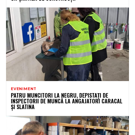
EVENIMENT
PATRU MUNCITORI LA NEGRU, DEPISTAȚI DE
INSPECTORII DE MUNCĂ LA ANGAJATORI CARACAL
ȘI SLATINA