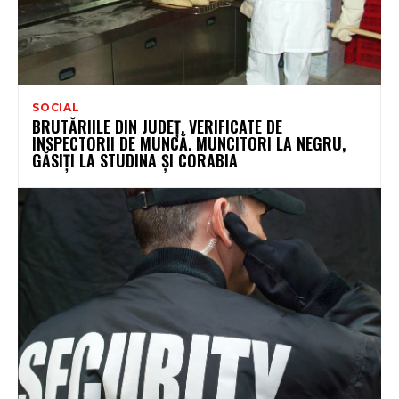
SOCIAL
BRUTĂRIILE DIN JUDEȚ, VERIFICATE DE
INSPECTORII DE MUNCĂ. MUNCITORI LA NEGRU,
GĂSIȚI LA STUDINA ȘI CORABIA