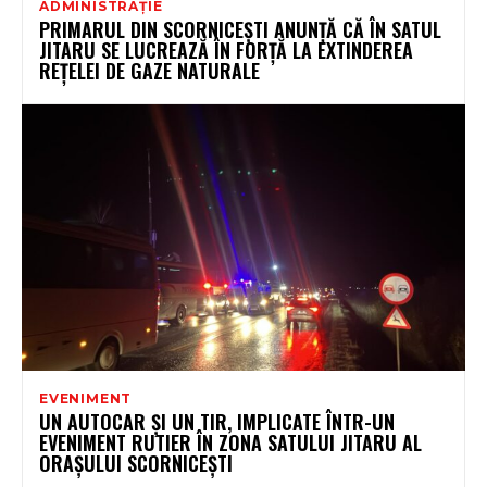
ADMINISTRAȚIE
PRIMARUL DIN SCORNICEȘTI ANUNȚĂ CĂ ÎN SATUL
JITARU SE LUCREAZĂ ÎN FORȚĂ LA EXTINDEREA
REȚELEI DE GAZE NATURALE
EVENIMENT
UN AUTOCAR ȘI UN TIR, IMPLICATE ÎNTR-UN
EVENIMENT RUTIER ÎN ZONA SATULUI JITARU AL
ORAȘULUI SCORNICEȘTI