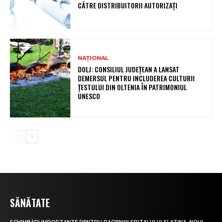
CĂTRE DISTRIBUITORII AUTORIZAȚI
NAȚIONAL
DOLJ: CONSILIUL JUDEȚEAN A LANSAT
DEMERSUL PENTRU INCLUDEREA CULTURII
ȚESTULUI DIN OLTENIA ÎN PATRIMONIUL
UNESCO
SĂNĂTATE