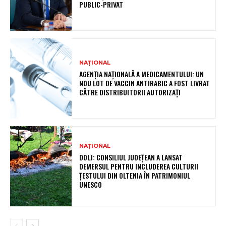
PUBLIC-PRIVAT
NAȚIONAL
AGENȚIA NAȚIONALĂ A MEDICAMENTULUI: UN
NOU LOT DE VACCIN ANTIRABIC A FOST LIVRAT
CĂTRE DISTRIBUITORII AUTORIZAȚI
NAȚIONAL
DOLJ: CONSILIUL JUDEȚEAN A LANSAT
DEMERSUL PENTRU INCLUDEREA CULTURII
ȚESTULUI DIN OLTENIA ÎN PATRIMONIUL
UNESCO