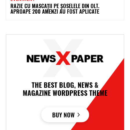
RAZIE CU MASCAȚII PE ȘOSELELE DIN OLT.
APROAPE 200 AMENZI AU FOST APLICATE