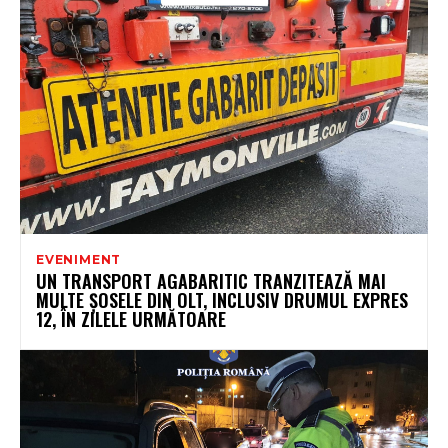
EVENIMENT
UN TRANSPORT AGABARITIC TRANZITEAZĂ MAI
MULTE ȘOSELE DIN OLT, INCLUSIV DRUMUL EXPRES
12, ÎN ZILELE URMĂTOARE