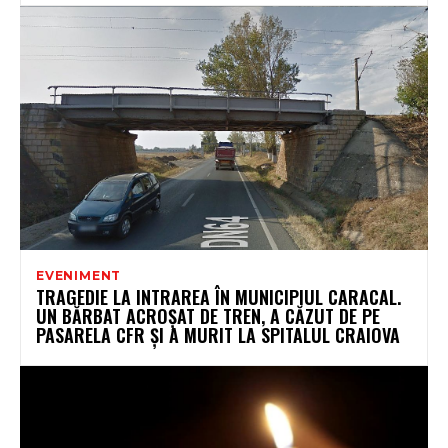
EVENIMENT
TRAGEDIE LA INTRAREA ÎN MUNICIPIUL CARACAL.
UN BĂRBAT ACROȘAT DE TREN, A CĂZUT DE PE
PASARELA CFR ȘI A MURIT LA SPITALUL CRAIOVA