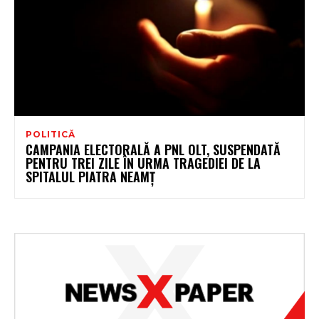
POLITICĂ
CAMPANIA ELECTORALĂ A PNL OLT, SUSPENDATĂ
PENTRU TREI ZILE ÎN URMA TRAGEDIEI DE LA
SPITALUL PIATRA NEAMȚ