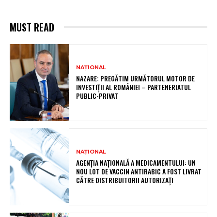
MUST READ
NAȚIONAL
NAZARE: PREGĂTIM URMĂTORUL MOTOR DE
INVESTIȚII AL ROMÂNIEI – PARTENERIATUL
PUBLIC-PRIVAT
NAȚIONAL
AGENȚIA NAȚIONALĂ A MEDICAMENTULUI: UN
NOU LOT DE VACCIN ANTIRABIC A FOST LIVRAT
CĂTRE DISTRIBUITORII AUTORIZAȚI