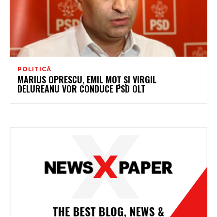
POLITICĂ
MARIUS OPRESCU, EMIL MOȚ ȘI VIRGIL
DELUREANU VOR CONDUCE PSD OLT