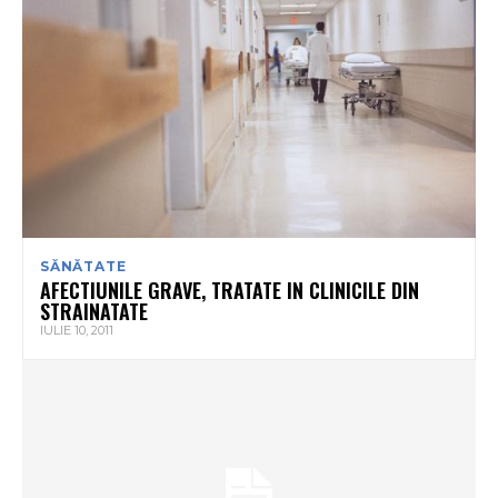
SĂNĂTATE
AFECTIUNILE GRAVE, TRATATE IN CLINICILE DIN
STRAINATATE
IULIE 10, 2011