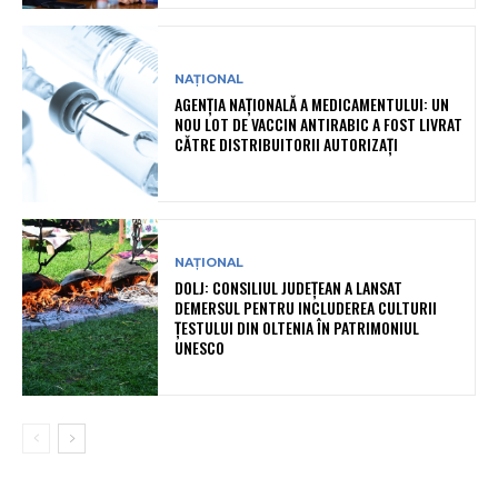
NAȚIONAL
AGENȚIA NAȚIONALĂ A MEDICAMENTULUI: UN
NOU LOT DE VACCIN ANTIRABIC A FOST LIVRAT
CĂTRE DISTRIBUITORII AUTORIZAȚI
NAȚIONAL
DOLJ: CONSILIUL JUDEȚEAN A LANSAT
DEMERSUL PENTRU INCLUDEREA CULTURII
ȚESTULUI DIN OLTENIA ÎN PATRIMONIUL
UNESCO