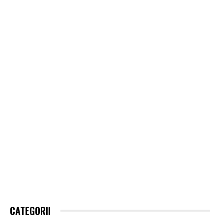
CATEGORII