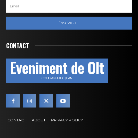
ÎNSCRIE-TE
CONTACT
Eveniment de Olt
COTIDIAN JUDEȚEAN
CONTACT
ABOUT
PRIVACY POLICY