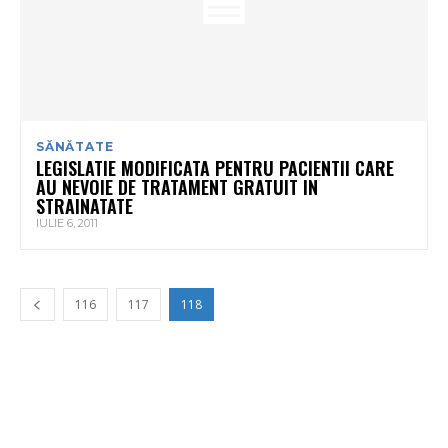
SĂNĂTATE
LEGISLATIE MODIFICATA PENTRU PACIENTII CARE
AU NEVOIE DE TRATAMENT GRATUIT IN
STRAINATATE
IULIE 6, 2011
116
117
118