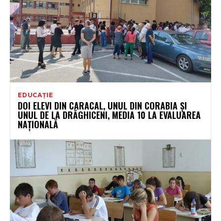
EDUCAȚIE
DOI ELEVI DIN CARACAL, UNUL DIN CORABIA ȘI
UNUL DE LA DRĂGHICENI, MEDIA 10 LA EVALUAREA
NAȚIONALĂ