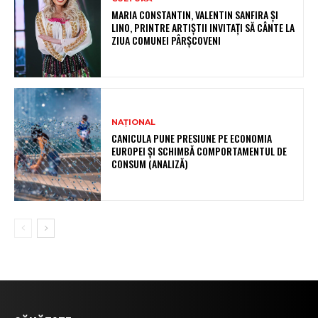
MARIA CONSTANTIN, VALENTIN SANFIRA ȘI
LINO, PRINTRE ARTIȘTII INVITAȚI SĂ CÂNTE LA
ZIUA COMUNEI PÂRȘCOVENI
NAȚIONAL
CANICULA PUNE PRESIUNE PE ECONOMIA
EUROPEI ȘI SCHIMBĂ COMPORTAMENTUL DE
CONSUM (ANALIZĂ)