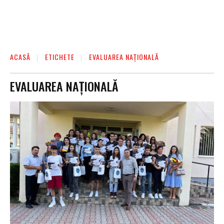
ACASĂ
ETICHETE
EVALUAREA NAŢIONALĂ
EVALUAREA NAŢIONALĂ