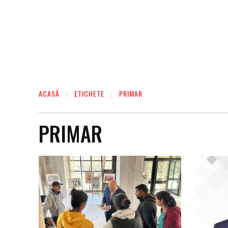
ACASĂ
ETICHETE
PRIMAR
PRIMAR