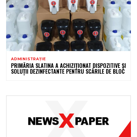
ADMINISTRAȚIE
PRIMĂRIA SLATINA A ACHIZIȚIONAT DISPOZITIVE ȘI
SOLUȚII DEZINFECTANTE PENTRU SCĂRILE DE BLOC