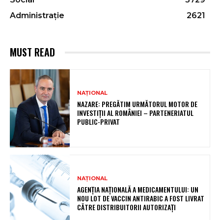
Administrație
2621
MUST READ
NAȚIONAL
NAZARE: PREGĂTIM URMĂTORUL MOTOR DE
INVESTIȚII AL ROMÂNIEI – PARTENERIATUL
PUBLIC-PRIVAT
NAȚIONAL
AGENȚIA NAȚIONALĂ A MEDICAMENTULUI: UN
NOU LOT DE VACCIN ANTIRABIC A FOST LIVRAT
CĂTRE DISTRIBUITORII AUTORIZAȚI