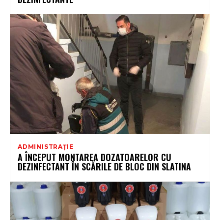
ADMINISTRAȚIE
A ÎNCEPUT MONTAREA DOZATOARELOR CU
DEZINFECTANT ÎN SCĂRILE DE BLOC DIN SLATINA