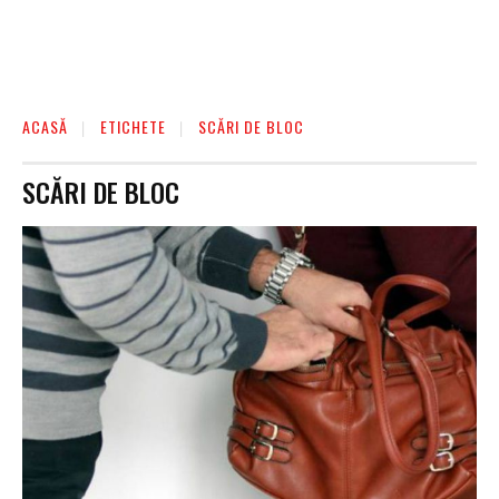
ACASĂ
ETICHETE
SCĂRI DE BLOC
SCĂRI DE BLOC