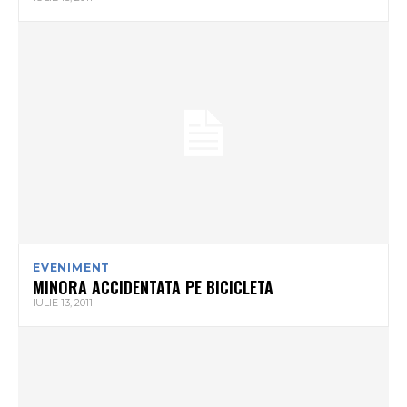
EVENIMENT
MINORA ACCIDENTATA PE BICICLETA
IULIE 13, 2011