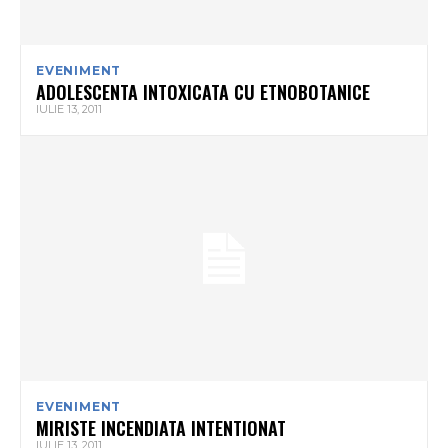
EVENIMENT
ADOLESCENTA INTOXICATA CU ETNOBOTANICE
IULIE 13, 2011
EVENIMENT
MIRISTE INCENDIATA INTENTIONAT
IULIE 13, 2011