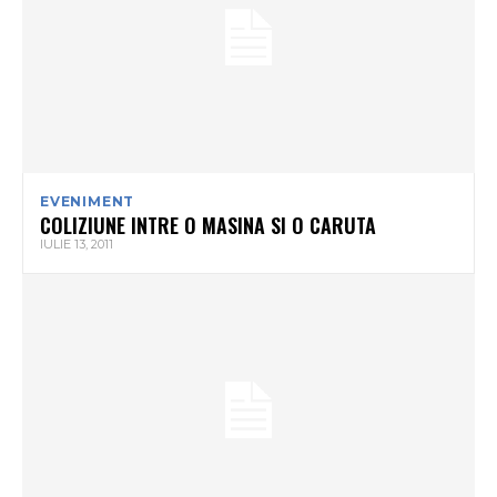
EVENIMENT
COLIZIUNE INTRE O MASINA SI O CARUTA
IULIE 13, 2011