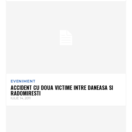
EVENIMENT
ACCIDENT CU DOUA VICTIME INTRE DANEASA SI
RADOMIRESTI
IULIE 14, 2011