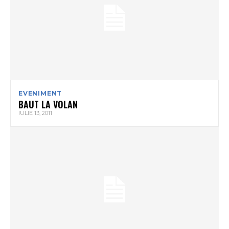
EVENIMENT
BAUT LA VOLAN
IULIE 13, 2011