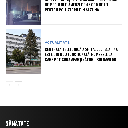
DE MEDIU OLT. AMENZI DE 45.000 DE LEI
PENTRU POLUATORII DIN SLATINA
ACTUALITATE
CENTRALA TELEFONICĂ A SPITALULUI SLATINA
ESTE DIN NOU FUNCȚIONALĂ. NUMERELE LA
CARE POT SUNA APARȚINĂTORII BOLNAVILOR
SĂNĂTATE