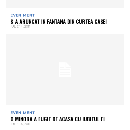
EVENIMENT
S-A ARUNCAT IN FANTANA DIN CURTEA CASEI
IULIE 14, 2011
EVENIMENT
O MINORA A FUGIT DE ACASA CU IUBITUL EI
IULIE 14, 2011