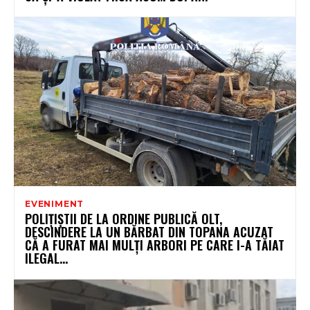
EVENIMENT
POLIȚIȘTII DE LA ORDINE PUBLICĂ OLT,
DESCINDERE LA UN BĂRBAT DIN TOPANA ACUZAT
CĂ A FURAT MAI MULȚI ARBORI PE CARE I-A TĂIAT
ILEGAL...