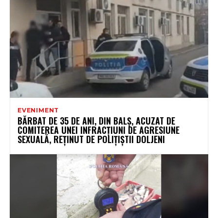
EVENIMENT
BĂRBAT DE 35 DE ANI, DIN BALȘ, ACUZAT DE
COMITEREA UNEI INFRACȚIUNI DE AGRESIUNE
SEXUALĂ, REȚINUT DE POLIȚIȘTII DOLJENI