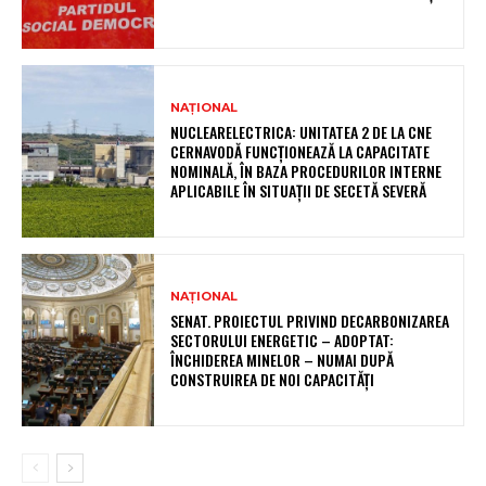
NAȚIONAL
NUCLEARELECTRICA: UNITATEA 2 DE LA CNE
CERNAVODĂ FUNCȚIONEAZĂ LA CAPACITATE
NOMINALĂ, ÎN BAZA PROCEDURILOR INTERNE
APLICABILE ÎN SITUAȚII DE SECETĂ SEVERĂ
NAȚIONAL
SENAT. PROIECTUL PRIVIND DECARBONIZAREA
SECTORULUI ENERGETIC – ADOPTAT:
ÎNCHIDEREA MINELOR – NUMAI DUPĂ
CONSTRUIREA DE NOI CAPACITĂȚI