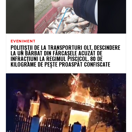
EVENIMENT
POLIȚIȘTII DE LA TRANSPORTURI OLT, DESCINDERE
LA UN BĂRBAT DIN FĂRCAȘELE ACUZAT DE
INFRACȚIUNI LA REGIMUL PISCICOL. 80 DE
KILOGRAME DE PEȘTE PROASPĂT CONFISCATE