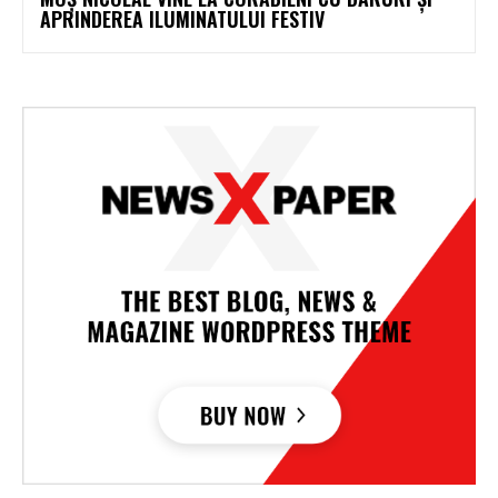
APRINDEREA ILUMINATULUI FESTIV