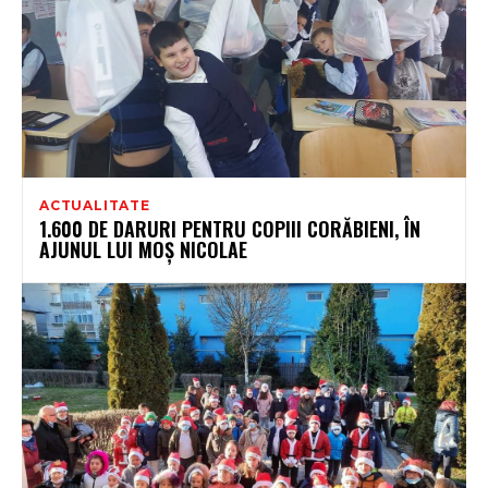
ACTUALITATE
1.600 DE DARURI PENTRU COPIII CORĂBIENI, ÎN
AJUNUL LUI MOȘ NICOLAE