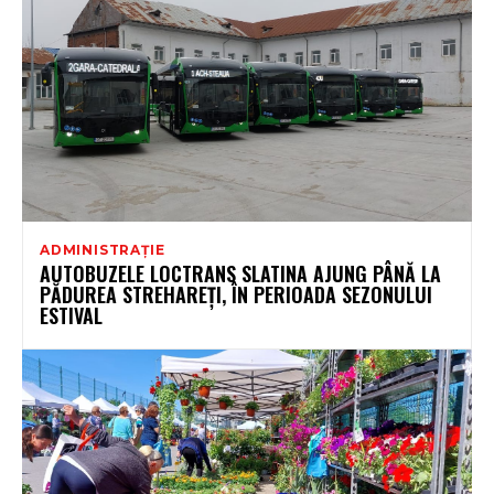
ADMINISTRAȚIE
AUTOBUZELE LOCTRANS SLATINA AJUNG PÂNĂ LA
PĂDUREA STREHAREȚI, ÎN PERIOADA SEZONULUI
ESTIVAL