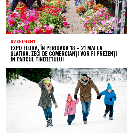
EVENIMENT
EXPO FLORA, ÎN PERIOADA 18 – 21 MAI LA
SLATINA. ZECI DE COMERCIANȚI VOR FI PREZENȚI
ÎN PARCUL TINERETULUI