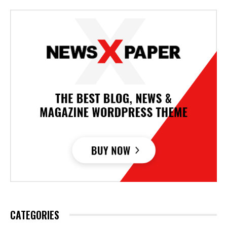
CATEGORIES