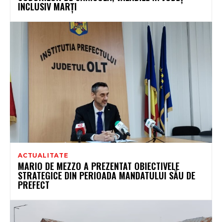
INCLUSIV MARȚI
ACTUALITATE
MARIO DE MEZZO A PREZENTAT OBIECTIVELE
STRATEGICE DIN PERIOADA MANDATULUI SĂU DE
PREFECT