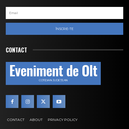
ÎNSCRIE-TE
CONTACT
Eveniment de Olt
COTIDIAN JUDEȚEAN
CONTACT
ABOUT
PRIVACY POLICY