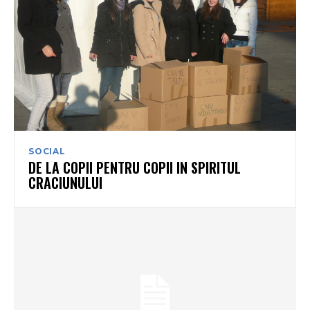
SOCIAL
DE LA COPII PENTRU COPII IN SPIRITUL
CRACIUNULUI