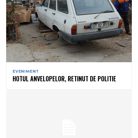
EVENIMENT
HOTUL ANVELOPELOR, RETINUT DE POLITIE