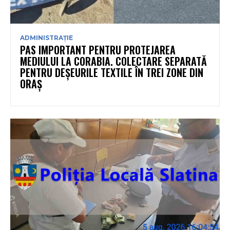
ADMINISTRAȚIE
PAS IMPORTANT PENTRU PROTEJAREA
MEDIULUI LA CORABIA. COLECTARE SEPARATĂ
PENTRU DEȘEURILE TEXTILE ÎN TREI ZONE DIN
ORAȘ