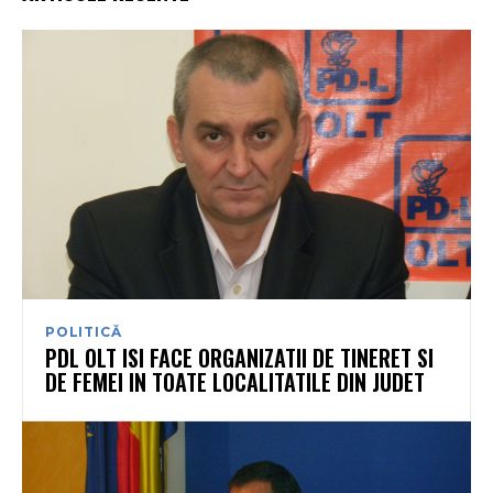
POLITICĂ
PDL OLT ISI FACE ORGANIZATII DE TINERET SI
DE FEMEI IN TOATE LOCALITATILE DIN JUDET