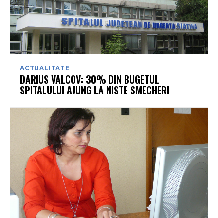
ACTUALITATE
DARIUS VALCOV: 30% DIN BUGETUL
SPITALULUI AJUNG LA NISTE SMECHERI