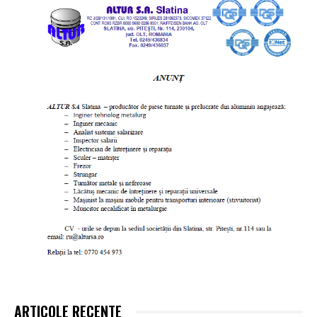
ARTICOLE RECENTE