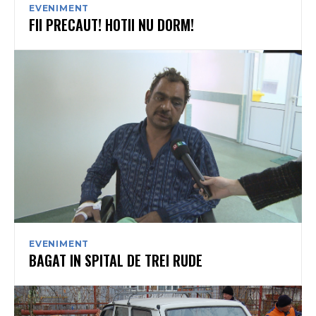
EVENIMENT
FII PRECAUT! HOTII NU DORM!
EVENIMENT
BAGAT IN SPITAL DE TREI RUDE