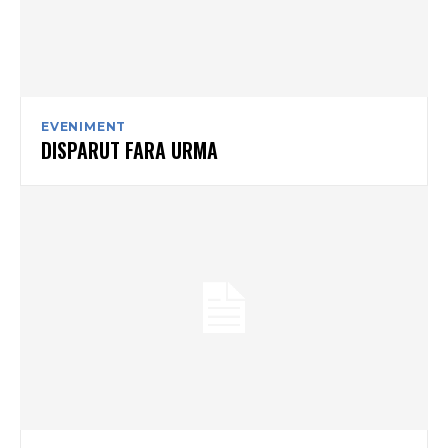
EVENIMENT
DISPARUT FARA URMA