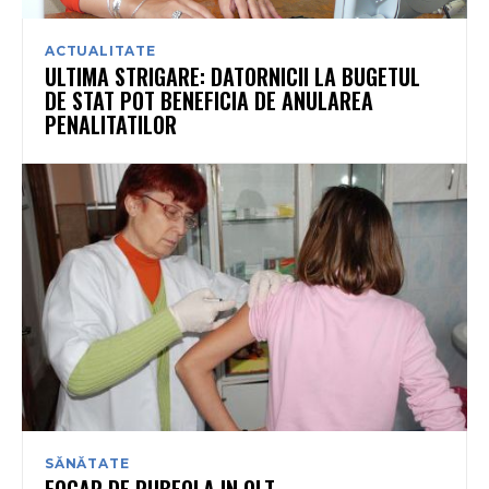
ACTUALITATE
ULTIMA STRIGARE: DATORNICII LA BUGETUL
DE STAT POT BENEFICIA DE ANULAREA
PENALITATILOR
SĂNĂTATE