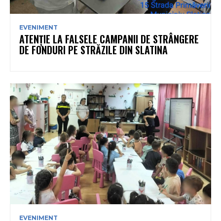
EVENIMENT
ATENȚIE LA FALSELE CAMPANII DE STRÂNGERE
DE FONDURI PE STRĂZILE DIN SLATINA
EVENIMENT