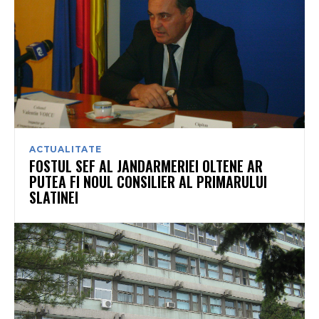
ACTUALITATE
FOSTUL SEF AL JANDARMERIEI OLTENE AR
PUTEA FI NOUL CONSILIER AL PRIMARULUI
SLATINEI