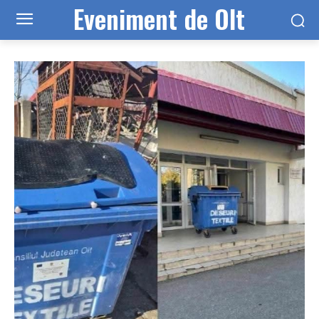
Eveniment de Olt