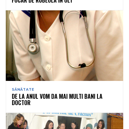
FOCAR DE RUBEOLA IN OLT
SĂNĂTATE
DE LA ANUL VOM DA MAI MULTI BANI LA
DOCTOR