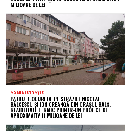
MILIOANE DE LEI
ADMINISTRAȚIE
PATRU BLOCURI DE PE STRĂZILE NICOLAE
BĂLCESCU ȘI ION CREANGĂ DIN ORAȘUL BALȘ,
REABILITATE TERMIC PRINTR-UN PROIECT DE
APROXIMATIV 11 MILIOANE DE LEI