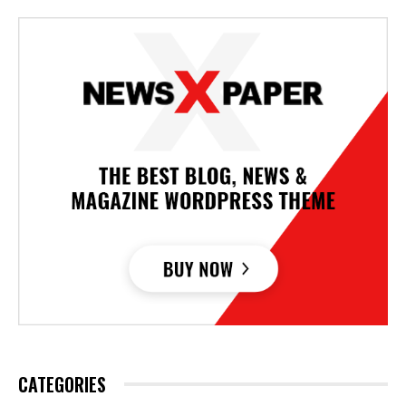
CATEGORIES