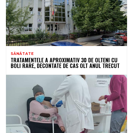
SĂNĂTATE
TRATAMENTELE A APROXIMATIV 30 DE OLTENI CU
BOLI RARE, DECONTATE DE CAS OLT ANUL TRECUT