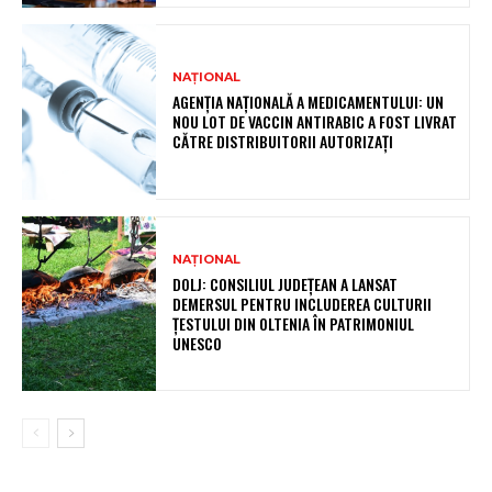
NAȚIONAL
AGENȚIA NAȚIONALĂ A MEDICAMENTULUI: UN
NOU LOT DE VACCIN ANTIRABIC A FOST LIVRAT
CĂTRE DISTRIBUITORII AUTORIZAȚI
NAȚIONAL
DOLJ: CONSILIUL JUDEȚEAN A LANSAT
DEMERSUL PENTRU INCLUDEREA CULTURII
ȚESTULUI DIN OLTENIA ÎN PATRIMONIUL
UNESCO