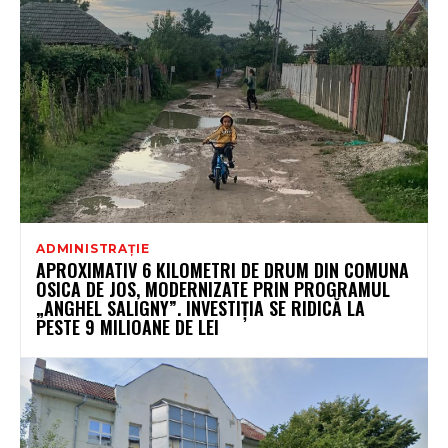
ADMINISTRAȚIE
APROXIMATIV 6 KILOMETRI DE DRUM DIN COMUNA
OSICA DE JOS, MODERNIZATE PRIN PROGRAMUL
„ANGHEL SALIGNY”. INVESTIȚIA SE RIDICĂ LA
PESTE 9 MILIOANE DE LEI