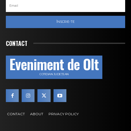
ÎNSCRIE-TE
CONTACT
Eveniment de Olt
COTIDIAN JUDEȚEAN
CONTACT
ABOUT
PRIVACY POLICY