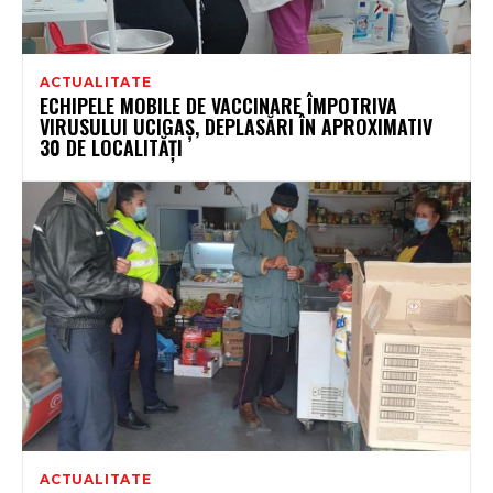
ACTUALITATE
ECHIPELE MOBILE DE VACCINARE ÎMPOTRIVA
VIRUSULUI UCIGAȘ, DEPLASĂRI ÎN APROXIMATIV
30 DE LOCALITĂȚI
ACTUALITATE