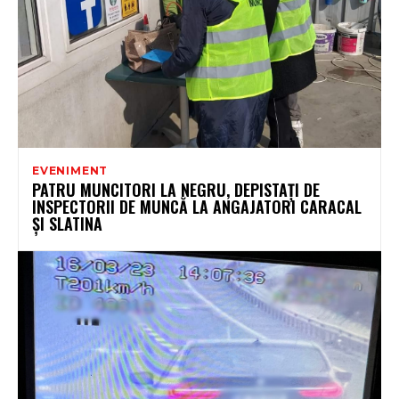
EVENIMENT
PATRU MUNCITORI LA NEGRU, DEPISTAȚI DE
INSPECTORII DE MUNCĂ LA ANGAJATORI CARACAL
ȘI SLATINA