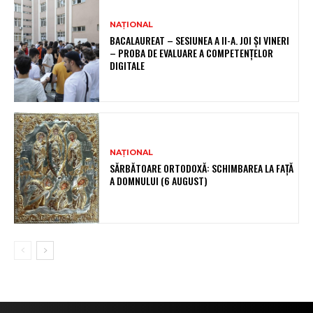
NAȚIONAL
BACALAUREAT – SESIUNEA A II-A. JOI ȘI VINERI
– PROBA DE EVALUARE A COMPETENȚELOR
DIGITALE
NAȚIONAL
SĂRBĂTOARE ORTODOXĂ: SCHIMBAREA LA FAȚĂ
A DOMNULUI (6 AUGUST)