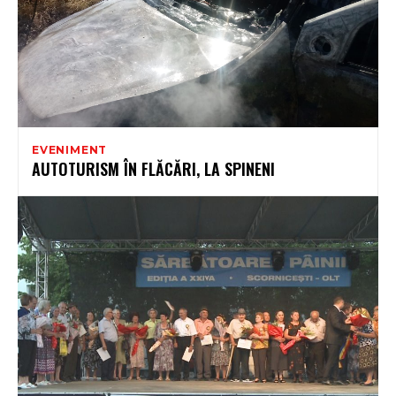
EVENIMENT
AUTOTURISM ÎN FLĂCĂRI, LA SPINENI