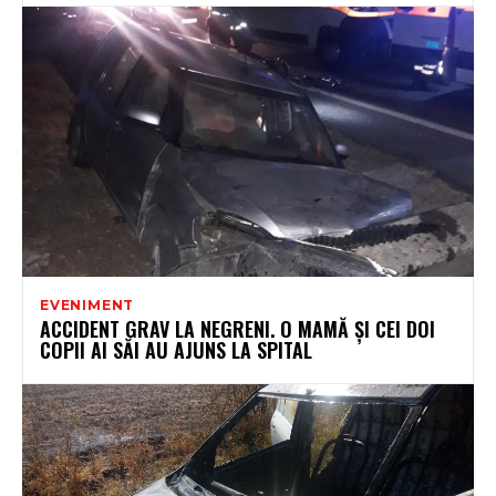
EVENIMENT
ACCIDENT GRAV LA NEGRENI. O MAMĂ ȘI CEI DOI
COPII AI SĂI AU AJUNS LA SPITAL