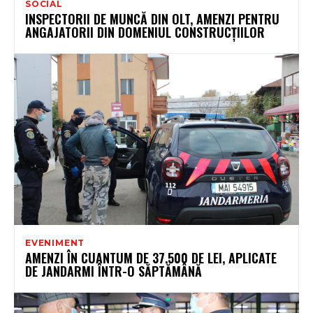
SOCIAL
INSPECTORII DE MUNCĂ DIN OLT, AMENZI PENTRU
ANGAJATORII DIN DOMENIUL CONSTRUCȚIILOR
EVENIMENT
AMENZI ÎN CUANTUM DE 37.500 DE LEI, APLICATE
DE JANDARMI ÎNTR-O SĂPTĂMÂNĂ