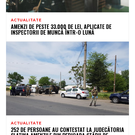
ACTUALITATE
AMENZI DE PESTE 33.000 DE LEI, APLICATE DE
INSPECTORII DE MUNCĂ ÎNTR-O LUNĂ
ACTUALITATE
252 DE PERSOANE AU CONTESTAT LA JUDECĂTORIA