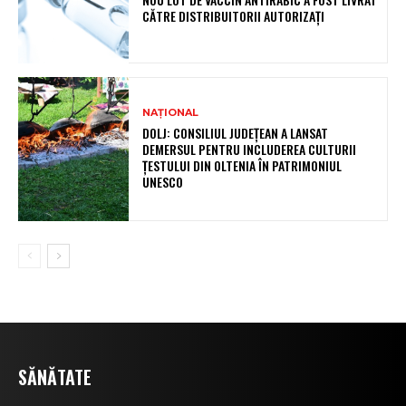
CĂTRE DISTRIBUITORII AUTORIZAȚI
NAȚIONAL
DOLJ: CONSILIUL JUDEȚEAN A LANSAT
DEMERSUL PENTRU INCLUDEREA CULTURII
ȚESTULUI DIN OLTENIA ÎN PATRIMONIUL
UNESCO
SĂNĂTATE