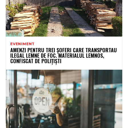
EVENIMENT
AMENZI PENTRU TREI ȘOFERI CARE TRANSPORTAU
ILEGAL LEMNE DE FOC. MATERIALUL LEMNOS,
CONFISCAT DE POLIȚIȘTI