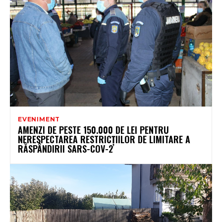
EVENIMENT
AMENZI DE PESTE 150.000 DE LEI PENTRU
NERESPECTAREA RESTRICȚIILOR DE LIMITARE A
RĂSPÂNDIRII SARS-COV-2